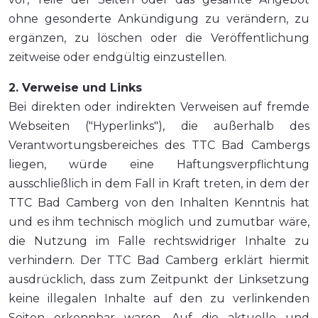
ohne gesonderte Ankündigung zu verändern, zu
ergänzen, zu löschen oder die Veröffentlichung
zeitweise oder endgültig einzustellen.
2. Verweise und Links
Bei direkten oder indirekten Verweisen auf fremde
Webseiten ("Hyperlinks"), die außerhalb des
Verantwortungsbereiches des TTC Bad Cambergs
liegen, würde eine Haftungsverpflichtung
ausschließlich in dem Fall in Kraft treten, in dem der
TTC Bad Camberg von den Inhalten Kenntnis hat
und es ihm technisch möglich und zumutbar wäre,
die Nutzung im Falle rechtswidriger Inhalte zu
verhindern. Der TTC Bad Camberg erklärt hiermit
ausdrücklich, dass zum Zeitpunkt der Linksetzung
keine illegalen Inhalte auf den zu verlinkenden
Seiten erkennbar waren. Auf die aktuelle und