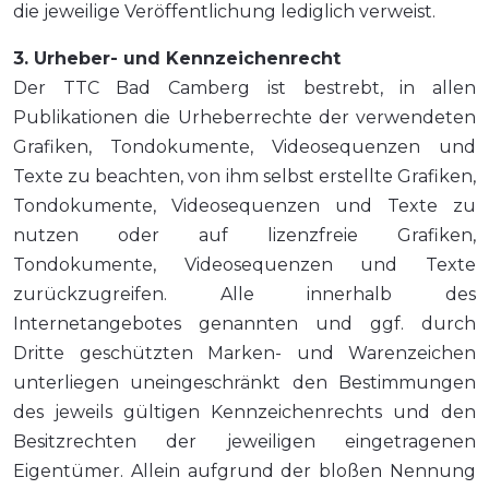
die jeweilige Veröffentlichung lediglich verweist.
3. Urheber- und Kennzeichenrecht
Der TTC Bad Camberg ist bestrebt, in allen
Publikationen die Urheberrechte der verwendeten
Grafiken, Tondokumente, Videosequenzen und
Texte zu beachten, von ihm selbst erstellte Grafiken,
Tondokumente, Videosequenzen und Texte zu
nutzen oder auf lizenzfreie Grafiken,
Tondokumente, Videosequenzen und Texte
zurückzugreifen. Alle innerhalb des
Internetangebotes genannten und ggf. durch
Dritte geschützten Marken- und Warenzeichen
unterliegen uneingeschränkt den Bestimmungen
des jeweils gültigen Kennzeichenrechts und den
Besitzrechten der jeweiligen eingetragenen
Eigentümer. Allein aufgrund der bloßen Nennung