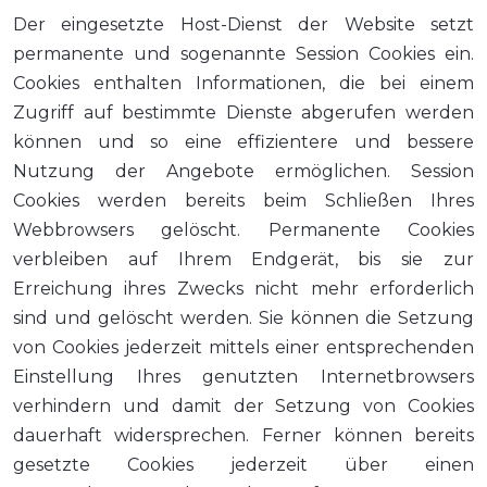
Der eingesetzte Host-Dienst der Website setzt
permanente und sogenannte Session Cookies ein.
Cookies enthalten Informationen, die bei einem
Zugriff auf bestimmte Dienste abgerufen werden
können und so eine effizientere und bessere
Nutzung der Angebote ermöglichen. Session
Cookies werden bereits beim Schließen Ihres
Webbrowsers gelöscht. Permanente Cookies
verbleiben auf Ihrem Endgerät, bis sie zur
Erreichung ihres Zwecks nicht mehr erforderlich
sind und gelöscht werden. Sie können die Setzung
von Cookies jederzeit mittels einer entsprechenden
Einstellung Ihres genutzten Internetbrowsers
verhindern und damit der Setzung von Cookies
dauerhaft widersprechen. Ferner können bereits
gesetzte Cookies jederzeit über einen