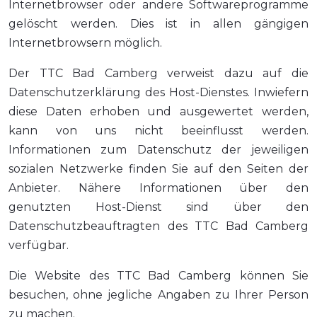
Internetbrowser oder andere Softwareprogramme
gelöscht werden. Dies ist in allen gängigen
Internetbrowsern möglich.
Der TTC Bad Camberg verweist dazu auf die
Datenschutzerklärung des Host-Dienstes. Inwiefern
diese Daten erhoben und ausgewertet werden,
kann von uns nicht beeinflusst werden.
Informationen zum Datenschutz der jeweiligen
sozialen Netzwerke finden Sie auf den Seiten der
Anbieter. Nähere Informationen über den
genutzten Host-Dienst sind über den
Datenschutzbeauftragten des TTC Bad Camberg
verfügbar.
Die Website des TTC Bad Camberg können Sie
besuchen, ohne jegliche Angaben zu Ihrer Person
zu machen.