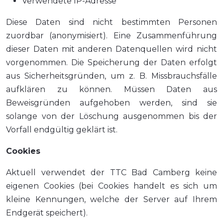
Verwendete IP-Adresse
Diese Daten sind nicht bestimmten Personen
zuordbar (anonymisiert). Eine Zusammenführung
dieser Daten mit anderen Datenquellen wird nicht
vorgenommen. Die Speicherung der Daten erfolgt
aus Sicherheitsgründen, um z. B. Missbrauchsfälle
aufklären zu können. Müssen Daten aus
Beweisgründen aufgehoben werden, sind sie
solange von der Löschung ausgenommen bis der
Vorfall endgültig geklärt ist.
Cookies
Aktuell verwendet der TTC Bad Camberg keine
eigenen Cookies (bei Cookies handelt es sich um
kleine Kennungen, welche der Server auf Ihrem
Endgerät speichert).