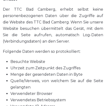
Der TTC Bad Camberg, erhebt selbst keine
personenbezogenen Daten über die Zugriffe auf
die Website des TTC Bad Camberg. Wenn Sie unsere
Website besuchen übermittelt das Gerät, mit dem
Sie die Seite aufrufen, automatisch Log-Daten
(Verbindungsdaten) an den Server.
Folgende Daten werden so protokolliert:
Besuchte Website
Uhrzeit zum Zeitpunkt des Zugriffes
Menge der gesendeten Daten in Byte
Quelle/Verweis, von welchem Sie auf die Seite
gelangten
Verwendeter Browser
Verwendetes Betriebssystem