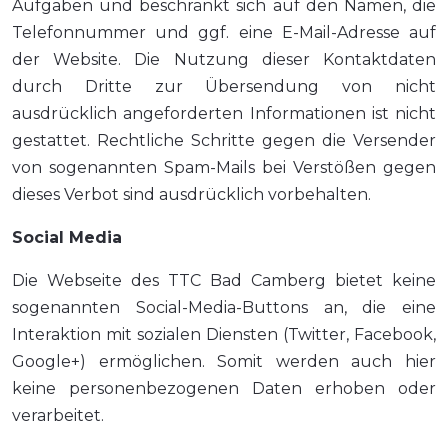
Aufgaben und beschränkt sich auf den Namen, die
Telefonnummer und ggf. eine E-Mail-Adresse auf
der Website. Die Nutzung dieser Kontaktdaten
durch Dritte zur Übersendung von nicht
ausdrücklich angeforderten Informationen ist nicht
gestattet. Rechtliche Schritte gegen die Versender
von sogenannten Spam-Mails bei Verstößen gegen
dieses Verbot sind ausdrücklich vorbehalten.
Social Media
Die Webseite des TTC Bad Camberg bietet keine
sogenannten Social-Media-Buttons an, die eine
Interaktion mit sozialen Diensten (Twitter, Facebook,
Google+) ermöglichen. Somit werden auch hier
keine personenbezogenen Daten erhoben oder
verarbeitet.