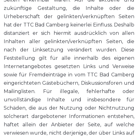
zukünftige Gestaltung, die Inhalte oder die
Urheberschaft der gelinkten/verknüpften Seiten
hat der TTC Bad Camberg keinerlei Einfluss. Deshalb
distanziert er sich hiermit ausdrücklich von allen
Inhalten aller gelinkten/verknüpften Seiten, die
nach der Linksetzung verändert wurden. Diese
Feststellung gilt für alle innerhalb des eigenen
Internetangebotes gesetzten Links und Verweise
sowie für Fremdeinträge in vom TTC Bad Camberg
eingerichteten Gästebüchern, Diskussionsforen und
Mailinglisten. Für illegale, fehlerhafte oder
unvollständige Inhalte und insbesondere für
Schäden, die aus der Nutzung oder Nichtnutzung
solcherart dargebotener Informationen entstehen,
haftet allein der Anbieter der Seite, auf welche
verwiesen wurde, nicht derjenige, der über Links auf