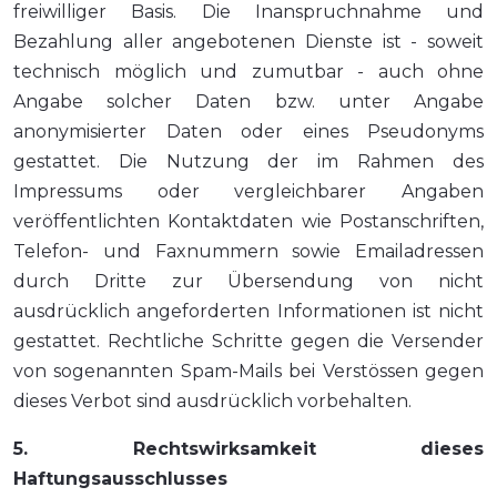
freiwilliger Basis. Die Inanspruchnahme und
Bezahlung aller angebotenen Dienste ist - soweit
technisch möglich und zumutbar - auch ohne
Angabe solcher Daten bzw. unter Angabe
anonymisierter Daten oder eines Pseudonyms
gestattet. Die Nutzung der im Rahmen des
Impressums oder vergleichbarer Angaben
veröffentlichten Kontaktdaten wie Postanschriften,
Telefon- und Faxnummern sowie Emailadressen
durch Dritte zur Übersendung von nicht
ausdrücklich angeforderten Informationen ist nicht
gestattet. Rechtliche Schritte gegen die Versender
von sogenannten Spam-Mails bei Verstössen gegen
dieses Verbot sind ausdrücklich vorbehalten.
5. Rechtswirksamkeit dieses
Haftungsausschlusses