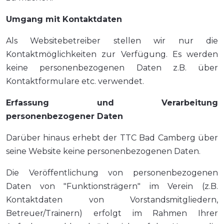
Umgang mit Kontaktdaten
Als Websitebetreiber stellen wir nur die
Kontaktmöglichkeiten zur Verfügung. Es werden
keine personenbezogenen Daten z.B. über
Kontaktformulare etc. verwendet.
Erfassung und Verarbeitung
personenbezogener Daten
Darüber hinaus erhebt der TTC Bad Camberg über
seine Website keine personenbezogenen Daten.
Die Veröffentlichung von personenbezogenen
Daten von "Funktionsträgern" im Verein (z.B.
Kontaktdaten von Vorstandsmitgliedern,
Betreuer/Trainern) erfolgt im Rahmen Ihrer