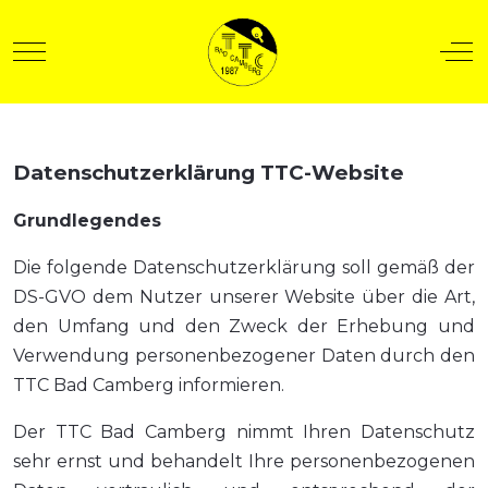
Mobile Menu Toggle
Off
Datenschutzerklärung TTC-Website
t anzeigen
Grundlegendes
Die folgende Datenschutzerklärung soll gemäß der
DS-GVO dem Nutzer unserer Website über die Art,
den Umfang und den Zweck der Erhebung und
Verwendung personenbezogener Daten durch den
TTC Bad Camberg informieren.
Der TTC Bad Camberg nimmt Ihren Datenschutz
sehr ernst und behandelt Ihre personenbezogenen