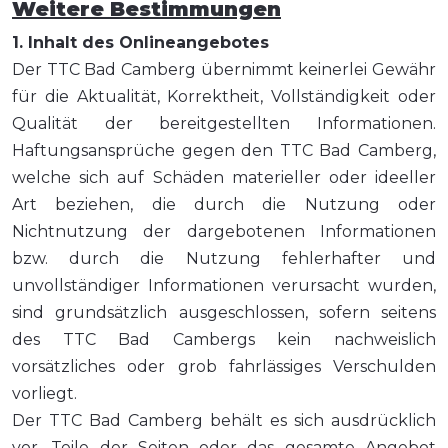
Weitere Bestimmungen
1. Inhalt des Onlineangebotes
Der TTC Bad Camberg übernimmt keinerlei Gewähr
für die Aktualität, Korrektheit, Vollständigkeit oder
Qualität der bereitgestellten Informationen.
Haftungsansprüche gegen den TTC Bad Camberg,
welche sich auf Schäden materieller oder ideeller
Art beziehen, die durch die Nutzung oder
Nichtnutzung der dargebotenen Informationen
bzw. durch die Nutzung fehlerhafter und
unvollständiger Informationen verursacht wurden,
sind grundsätzlich ausgeschlossen, sofern seitens
des TTC Bad Cambergs kein nachweislich
vorsätzliches oder grob fahrlässiges Verschulden
vorliegt.
Der TTC Bad Camberg behält es sich ausdrücklich
vor, Teile der Seiten oder das gesamte Angebot