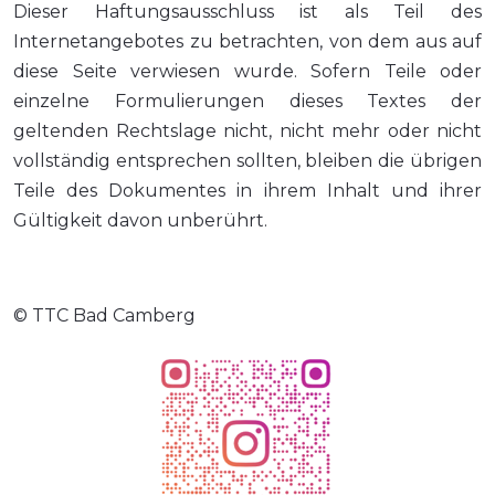
Dieser Haftungsausschluss ist als Teil des
Internetangebotes zu betrachten, von dem aus auf
diese Seite verwiesen wurde. Sofern Teile oder
einzelne Formulierungen dieses Textes der
geltenden Rechtslage nicht, nicht mehr oder nicht
vollständig entsprechen sollten, bleiben die übrigen
Teile des Dokumentes in ihrem Inhalt und ihrer
Gültigkeit davon unberührt.
© TTC Bad Camberg