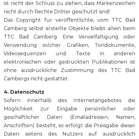
ist nicht der Schluss zu ziehen, dass Markenzeichen
nicht durch Rechte Dritter geschützt sind!
Das Copyright für veröffentlichte, vom TTC Bad
Camberg selbst erstellte Objekte bleibt allein beim
TTC Bad Camberg. Eine Vervielfältigung oder
Verwendung solcher Grafiken, Tondokumente,
Videosequenzen und Texte in anderen
elektronischen oder gedruckten Publikationen ist
ohne ausdrückliche Zustimmung des TTC Bad
Cambergs nicht gestattet.
4. Datenschutz
Sofern innerhalb des Internetangebotes die
Möglichkeit zur Eingabe persönlicher oder
geschäftlicher Daten (Emailadressen, Namen,
Anschriften) besteht, so erfolgt die Preisgabe dieser
Daten seitens des Nutzers auf ausdrücklich