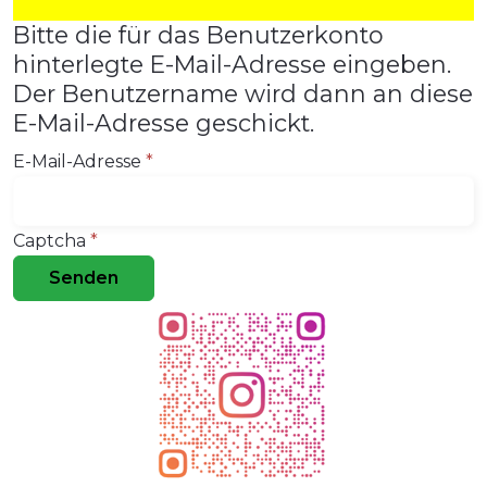
Bitte die für das Benutzerkonto
hinterlegte E-Mail-Adresse eingeben.
Der Benutzername wird dann an diese
E-Mail-Adresse geschickt.
E-Mail-Adresse
*
Captcha
*
Senden