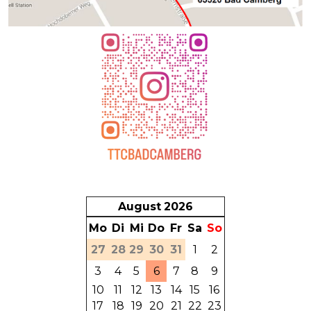
August
2026
Mo
Di
Mi
Do
Fr
Sa
So
27
28
29
30
31
1
2
3
4
5
6
7
8
9
10
11
12
13
14
15
16
17
18
19
20
21
22
23