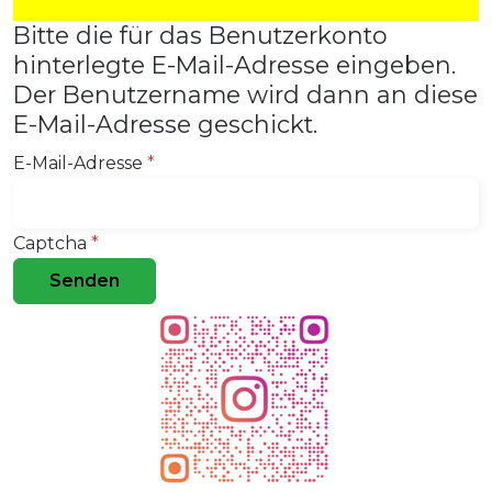
Bitte die für das Benutzerkonto
hinterlegte E-Mail-Adresse eingeben.
Der Benutzername wird dann an diese
E-Mail-Adresse geschickt.
E-Mail-Adresse
*
Captcha
*
Senden