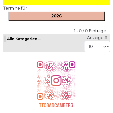
Termine für
2026
Limite der Paginierungsliste
1 - 0 / 0 Einträge
Anzeige #
Alle Kategorien ...