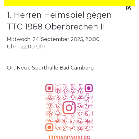
1. Herren Heimspiel gegen
TTC 1968 Oberbrechen II
Mittwoch, 24. September 2025, 20:00
Uhr - 22:00 Uhr
Ort
Neue Sporthalle Bad Camberg