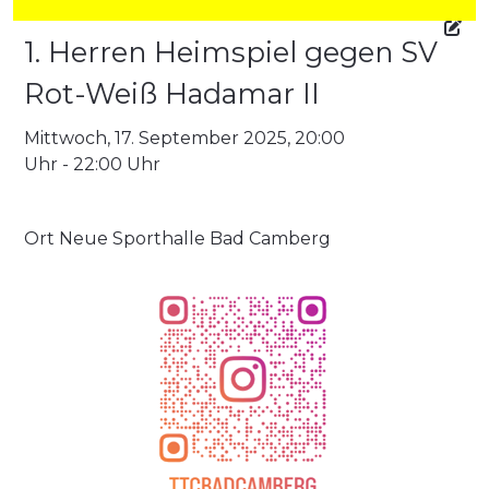
1. Herren Heimspiel gegen SV
Rot-Weiß Hadamar II
Mittwoch, 17. September 2025, 20:00
Uhr - 22:00 Uhr
Ort
Neue Sporthalle Bad Camberg