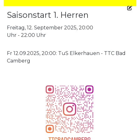
Saisonstart 1. Herren
Freitag, 12. September 2025, 20:00
Uhr - 22:00 Uhr
Fr 12.09.2025, 20:00: TuS Elkerhauen - TTC Bad
Camberg