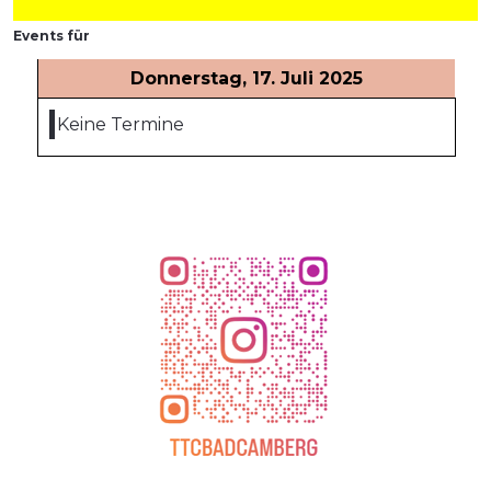
Events für
Donnerstag, 17. Juli 2025
Keine Termine