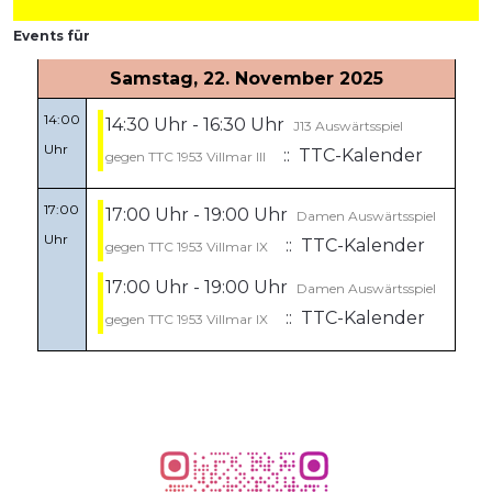
Events für
Samstag, 22. November 2025
14:00
14:30 Uhr - 16:30 Uhr
J13 Auswärtsspiel
Uhr
:: TTC-Kalender
gegen TTC 1953 Villmar III
17:00
17:00 Uhr - 19:00 Uhr
Damen Auswärtsspiel
Uhr
:: TTC-Kalender
gegen TTC 1953 Villmar IX
17:00 Uhr - 19:00 Uhr
Damen Auswärtsspiel
:: TTC-Kalender
gegen TTC 1953 Villmar IX