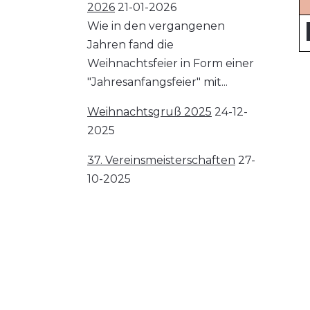
2026
21-01-2026
Wie in den vergangenen
Jahren fand die
Weihnachtsfeier in Form einer
"Jahresanfangsfeier" mit...
Weihnachtsgruß 2025
24-12-
2025
37. Vereinsmeisterschaften
27-
10-2025