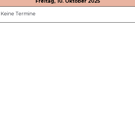
Freitag, 10. Oktober 2025
Keine Termine