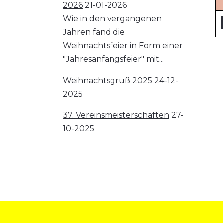
2026
21-01-2026
Wie in den vergangenen
Jahren fand die
Weihnachtsfeier in Form einer
"Jahresanfangsfeier" mit...
Weihnachtsgruß 2025
24-12-
2025
37. Vereinsmeisterschaften
27-
10-2025