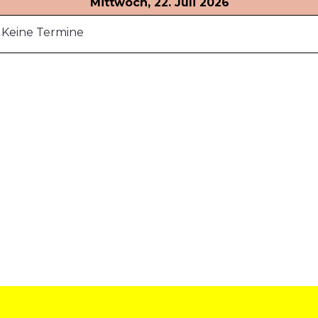
Mittwoch, 22. Juli 2026
Keine Termine