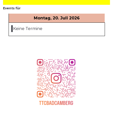
Events für
Montag, 20. Juli 2026
Keine Termine