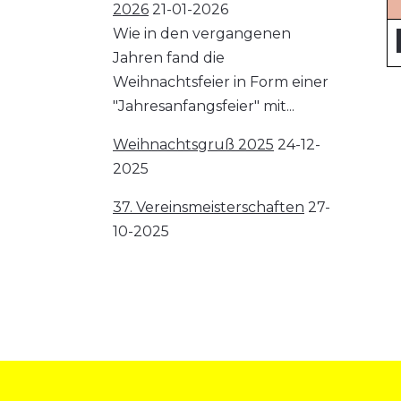
2026
21-01-2026
Wie in den vergangenen
Jahren fand die
Weihnachtsfeier in Form einer
"Jahresanfangsfeier" mit...
Weihnachtsgruß 2025
24-12-
2025
37. Vereinsmeisterschaften
27-
10-2025