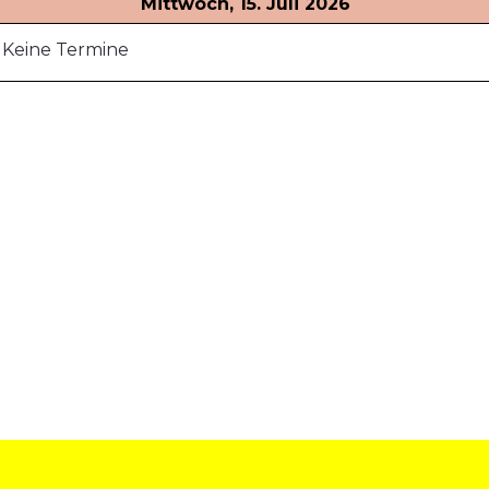
Mittwoch, 15. Juli 2026
Keine Termine