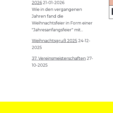
2026
21-01-2026
Wie in den vergangenen
Jahren fand die
Weihnachtsfeier in Form einer
"Jahresanfangsfeier" mit...
Weihnachtsgruß 2025
24-12-
2025
37. Vereinsmeisterschaften
27-
10-2025