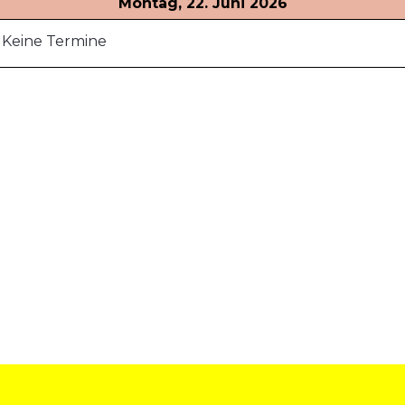
Montag, 22. Juni 2026
Keine Termine