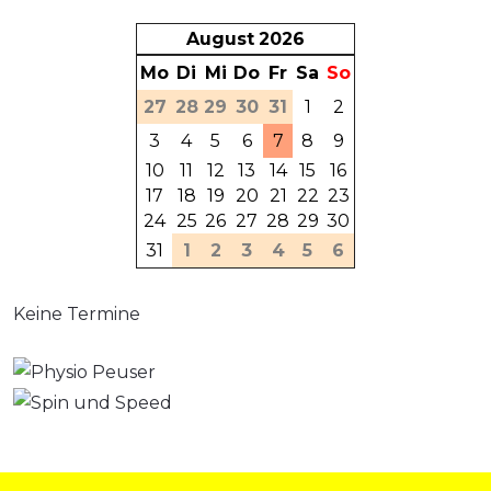
August
2026
Mo
Di
Mi
Do
Fr
Sa
So
27
28
29
30
31
1
2
3
4
5
6
7
8
9
10
11
12
13
14
15
16
17
18
19
20
21
22
23
24
25
26
27
28
29
30
31
1
2
3
4
5
6
Keine Termine