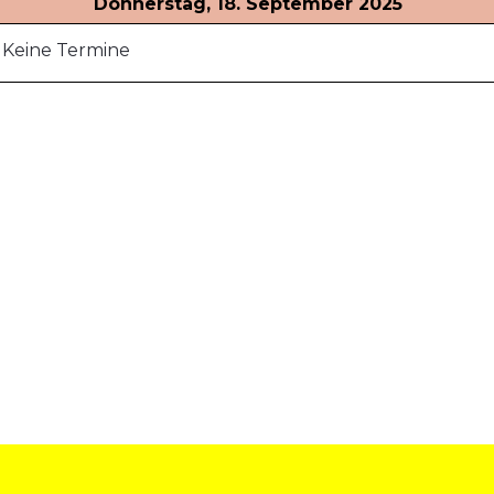
Donnerstag, 18. September 2025
Keine Termine