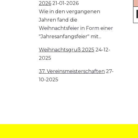
2026
21-01-2026
Wie in den vergangenen
Jahren fand die
Weihnachtsfeier in Form einer
"Jahresanfangsfeier" mit...
Weihnachtsgruß 2025
24-12-
2025
37. Vereinsmeisterschaften
27-
10-2025