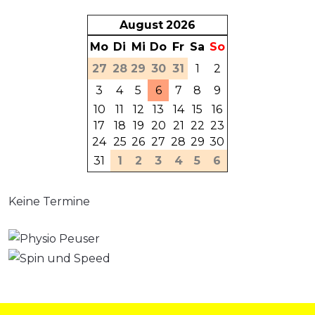
August
2026
Mo
Di
Mi
Do
Fr
Sa
So
27
28
29
30
31
1
2
3
4
5
6
7
8
9
10
11
12
13
14
15
16
17
18
19
20
21
22
23
24
25
26
27
28
29
30
31
1
2
3
4
5
6
Keine Termine